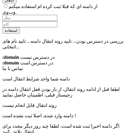
انتقال
از دامنه ای که قبلا ثبت کرده ام استفاده میکنم
وب‌وی.
استفاده
بررسی در دسترس بودن...
تایید روند انتقال دامنه...
تایید نام های
انتخابی...
در دسترس نیست
:domain
در دسترس است.
:domain
تماس با ما
دامنه شما واجد شرایط انتقال است
لطفا قبل از ادامه روند انتقال، از باز بودن قفل انتقال دامنه در
رجیستار قبلی، اطمینان حاصل نمایید
روند انتقال قابل انجام نیست
دامنه وارد شده، اصلا ثبت نشده است !
اگر دامنه اخیرا ثبت شده است، لطفا چند روز دیگر مجدد برای
انتقال تلاش کنید.