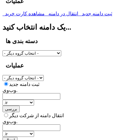
عملیات
ثبت دامنه جدید
انتقال در دامنه
مشاهده کارت خرید
یک دامنه انتخاب کنید...
دسته بندی ها
عملیات
ثبت دامنه جدید
وب‌وی.
بررسی
انتقال دامنه از شرکت دیگر
وب‌وی.