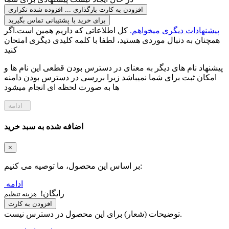
افزودن به کارت
بارگذاری ...
افزوده شده
تکراری
برای خرید با پشتیبانی تماس بگیرید
پیشنهادات دیگری میخواهم.
کل اطلاعاتی که داریم همین است.اگر
همچنان به دنبال موردی هستید، لطفا با کلمه کلیدی دیگری امتحان
کنید
پیشنهاد نام های دیگر به معنای در دسترس بودن قطعی این نام ها و
امکان ثبت برای شما نمیباشد زیرا بررسی در دسترس بودن دامنه
ها به صورت لحظه ای انجام میشود
ادامه
اضافه شده به سبد خرید
×
بر اساس این محصول، ما توصیه می کنیم:
ادامه
رایگان!
هزینه تنظیم
افزودن به کارت
توضیحات (شعار) برای این محصول در دسترس نیست.